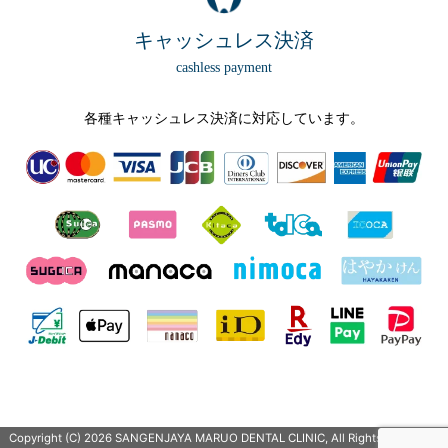
キャッシュレス決済
各種キャッシュレス決済に対応しています。
Copyright (C) 2026 SANGENJAYA MARUO DENTAL CLINIC, All Rights Reserved.