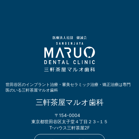
世田谷区のインプラント治療・審美セラミック治療・矯正治療は専門
医のいる三軒茶屋マルオ歯科
三軒茶屋マルオ歯科
〒154-0004
東京都世田谷区太子堂４丁目２３−１５
T-ハウス三軒茶屋2F