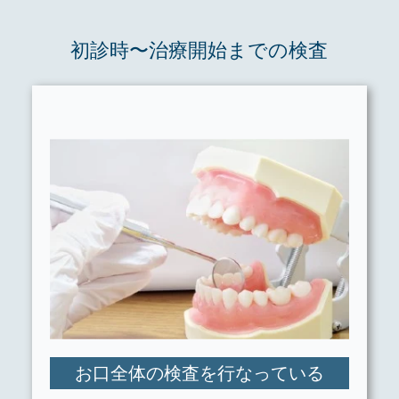
初診時〜治療開始までの検査
お口全体の検査を行なっている