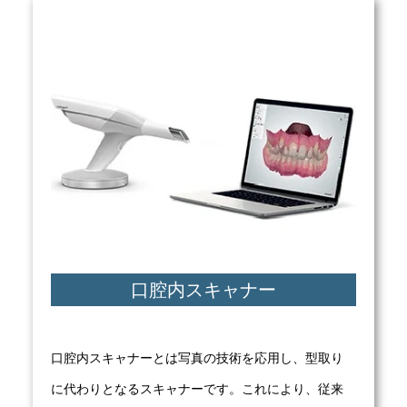
口腔内スキャナー
口腔内スキャナーとは写真の技術を応用し、型取り
に代わりとなるスキャナーです。これにより、従来