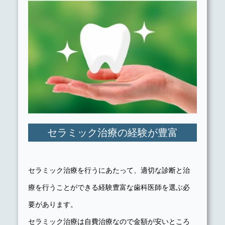
セラミック治療の経験が豊富
セラミック治療を行うにあたって、適切な診断と治
療を行うことができる経験豊富な歯科医師を選ぶ必
要があります。
セラミック治療は自費治療なので金額が安いところ