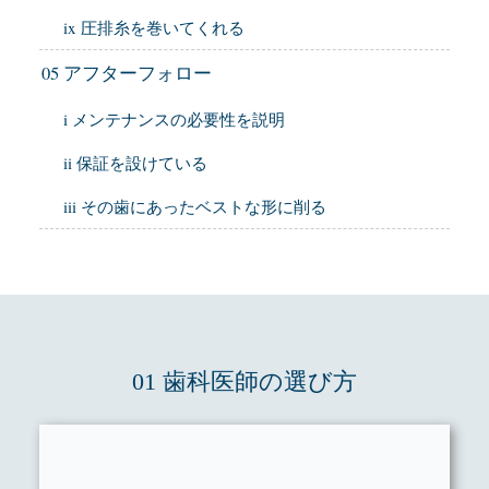
ix 圧排糸を巻いてくれる
05 アフターフォロー
i メンテナンスの必要性を説明
ii 保証を設けている
iii その歯にあったベストな形に削る
01 歯科医師の選び方