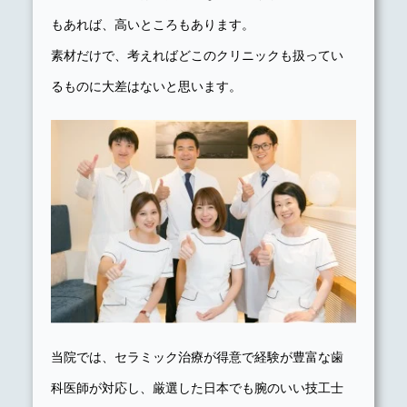
もあれば、高いところもあります。
素材だけで、考えればどこのクリニックも扱ってい
るものに大差はないと思います。
当院では、セラミック治療が得意で経験が豊富な歯
科医師が対応し、厳選した日本でも腕のいい技工士