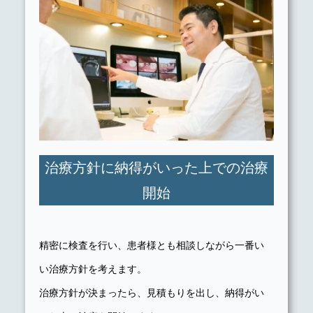
治療方針に納得がいった上での治療
開始
精密に検査を行い、患者様とも相談しながら一番い
い治療方針を考えます。
治療方針が決まったら、見積もりを出し、納得がい