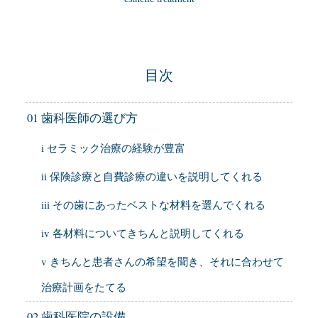
目次
01 歯科医師の選び方
i セラミック治療の経験が豊富
ii 保険診療と自費診療の違いを説明してくれる
iii その歯にあったベストな材料を選んでくれる
iv 各材料についてきちんと説明してくれる
v きちんと患者さんの希望を聞き、それに合わせて
治療計画をたてる
02 歯科医院の設備