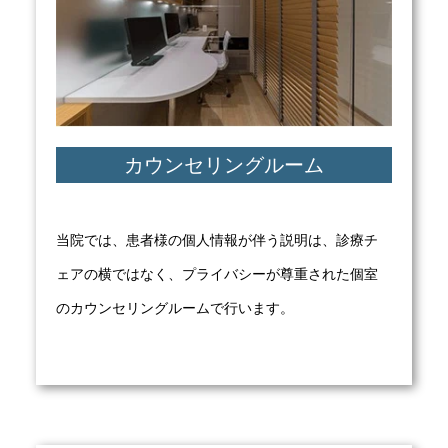
カウンセリングルーム
当院では、患者様の個人情報が伴う説明は、診療チ
ェアの横ではなく、プライバシーが尊重された個室
のカウンセリングルームで行います。