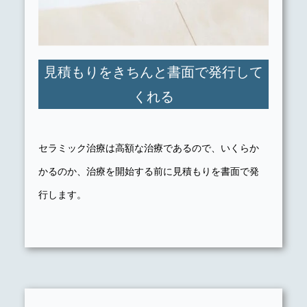
見積もりをきちんと書面で発行して
くれる
セラミック治療は高額な治療であるので、いくらか
かるのか、治療を開始する前に見積もりを書面で発
行します。