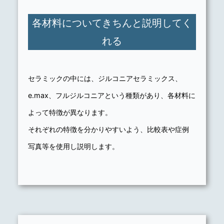
各材料についてきちんと説明してく
れる
セラミックの中には、ジルコニアセラミックス、
e.max、フルジルコニアという種類があり、各材料に
よって特徴が異なります。
それぞれの特徴を分かりやすいよう、比較表や症例
写真等を使用し説明します。