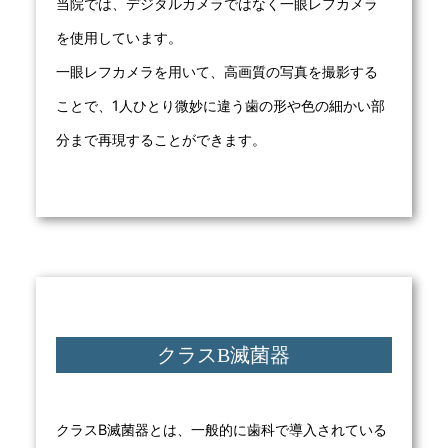
当院では、デジタルカメラではなく一眼レフカメラ
を使用しています。
一眼レフカメラを用いて、高画質の写真を撮影する
ことで、1人ひとり微妙に違う歯の形や色の細かい部
分まで再現することができます。
クラスB滅菌器
クラスB滅菌器とは、一般的に歯科で導入されている