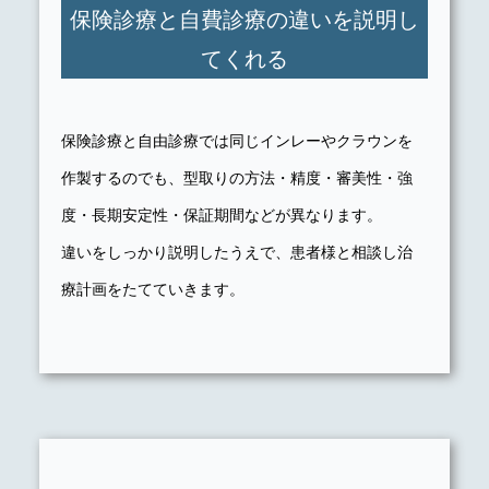
保険診療と自費診療の違いを説明し
てくれる
保険診療と自由診療では同じインレーやクラウンを
作製するのでも、型取りの方法・精度・審美性・強
度・長期安定性・保証期間などが異なります。
違いをしっかり説明したうえで、患者様と相談し治
療計画をたてていきます。