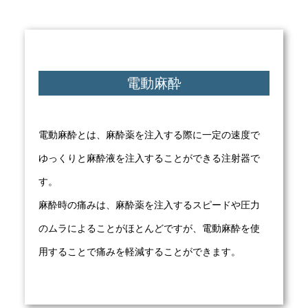
電動麻酔
電動麻酔とは、麻酔薬を注入する際に一定の速度で
ゆっくりと麻酔液を注入することができる注射器で
す。
麻酔時の痛みは、麻酔薬を注入するスピードや圧力
のムラによることがほとんどですが、電動麻酔を使
用することで痛みを軽減することができます。