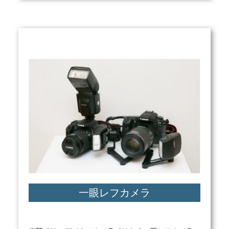
一眼レフカメラ