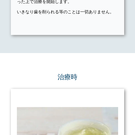
った上で治療を開始します。
いきなり歯を削られる等のことは一切ありません。
治療時