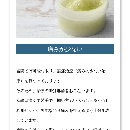
痛みが少ない
当院では可能な限り、無痛治療（痛みの少ない治
療）を行なっております。
そのため、治療の際は麻酔をおこないます。
麻酔は痛くて苦手で、怖い方もいらっしゃるかもし
れませんが、可能な限り痛みを抑えるよう十分配慮
しています。
麻酔の注射をする際にチクッという痛みを軽減する