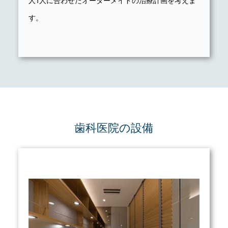
人1人に合わせたオーダーメイドの治療計画を考えま
す。
歯科医院の設備