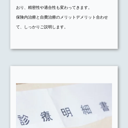
おり、精密性や適合性も変わってきます。
保険内治療と自費治療のメリットデメリット合わせ
て、しっかりご説明します。