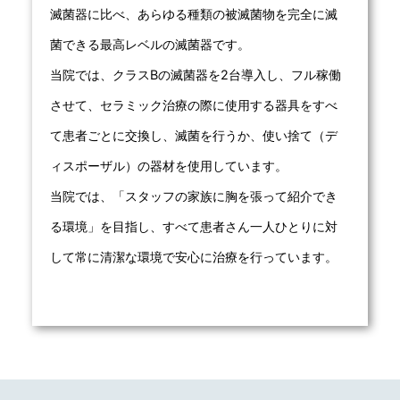
滅菌器に比べ、あらゆる種類の被滅菌物を完全に滅
菌できる最高レベルの滅菌器です。
当院では、クラスBの滅菌器を2台導入し、フル稼働
させて、セラミック治療の際に使用する器具をすべ
て患者ごとに交換し、滅菌を行うか、使い捨て（デ
ィスポーザル）の器材を使用しています。
当院では、「スタッフの家族に胸を張って紹介でき
る環境」を目指し、すべて患者さん一人ひとりに対
して常に清潔な環境で安心に治療を行っています。