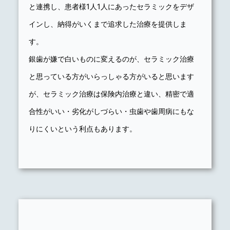
と連携し、患者様1人1人にあったセラミックをデザ
インし、納得がいくまで追求した治療を提供しま
す。
銀歯が嫌で白いものに変えるのが、セラミック治療
と思っている方がいらっしゃる方がいると思います
が、セラミック治療は保険内治療と違い、精密で適
合性がいい・劣化がしづらい・虫歯や歯周病にもな
りにくいという利点もあります。