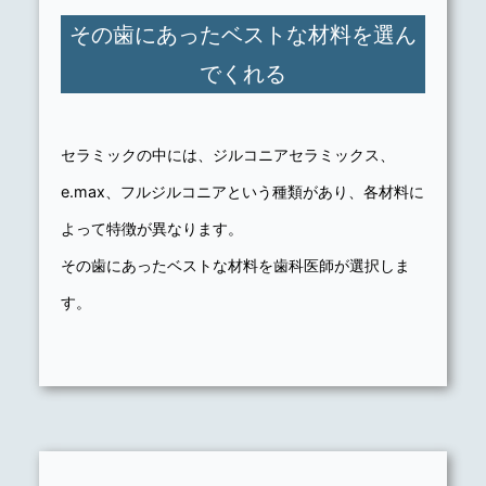
その歯にあったベストな材料を選ん
でくれる
セラミックの中には、ジルコニアセラミックス、
e.max、フルジルコニアという種類があり、各材料に
よって特徴が異なります。
その歯にあったベストな材料を歯科医師が選択しま
す。