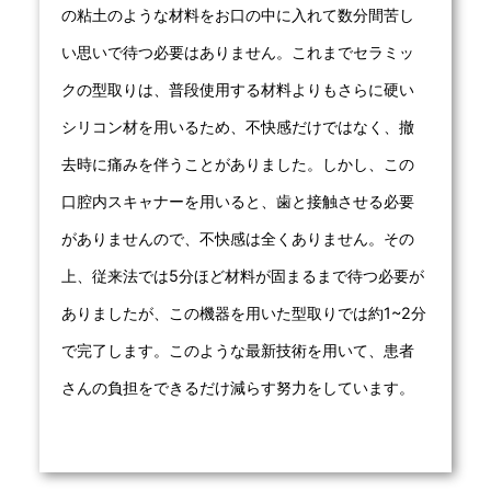
の粘土のような材料をお口の中に入れて数分間苦し
い思いで待つ必要はありません。これまでセラミッ
クの型取りは、普段使用する材料よりもさらに硬い
シリコン材を用いるため、不快感だけではなく、撤
去時に痛みを伴うことがありました。しかし、この
口腔内スキャナーを用いると、歯と接触させる必要
がありませんので、不快感は全くありません。その
上、従来法では5分ほど材料が固まるまで待つ必要が
ありましたが、この機器を用いた型取りでは約1~2分
で完了します。このような最新技術を用いて、患者
さんの負担をできるだけ減らす努力をしています。