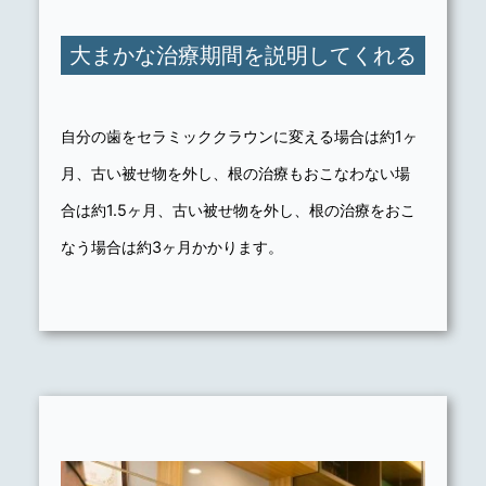
大まかな治療期間を説明してくれる
自分の歯をセラミッククラウンに変える場合は約1ヶ
月、古い被せ物を外し、根の治療もおこなわない場
合は約1.5ヶ月、古い被せ物を外し、根の治療をおこ
なう場合は約3ヶ月かかります。