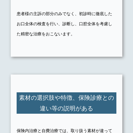
患者様の主訴の部分のみでなく、初診時に徹底した
お口全体の検査を行い、診断し、口腔全体を考慮し
た精密な治療をおこないます。
素材の選択肢や特徴、保険診療との
違い等の説明がある
保険内治療と自費治療では、取り扱う素材が違って