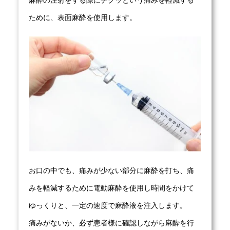
ために、表面麻酔を使用します。
お口の中でも、痛みが少ない部分に麻酔を打ち、痛
みを軽減するために電動麻酔を使用し時間をかけて
ゆっくりと、一定の速度で麻酔液を注入します。
痛みがないか、必ず患者様に確認しながら麻酔を行