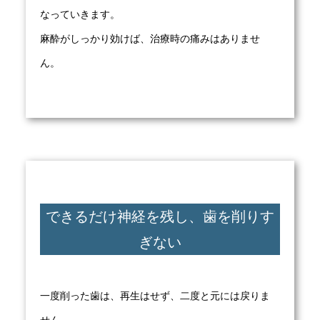
なっていきます。
麻酔がしっかり効けば、治療時の痛みはありませ
ん。
できるだけ神経を残し、歯を削りす
ぎない
一度削った歯は、再生はせず、二度と元には戻りま
せん。