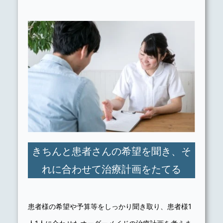
きちんと患者さんの希望を聞き、そ
れに合わせて治療計画をたてる
患者様の希望や予算等をしっかり聞き取り、患者様1