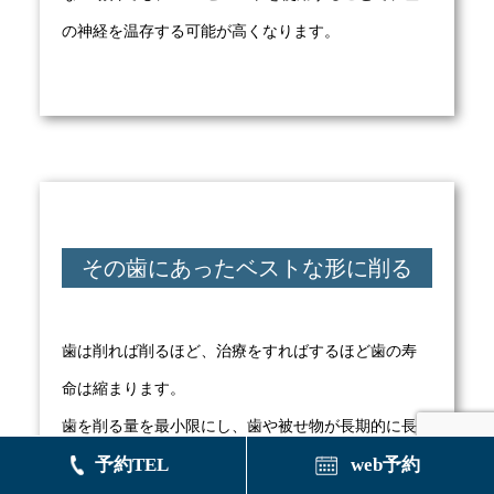
の神経を温存する可能が高くなります。
その歯にあったベストな形に削る
歯は削れば削るほど、治療をすればするほど歯の寿
命は縮まります。
歯を削る量を最小限にし、歯や被せ物が長期的に長
持ちするような形をデザインし、削っていきます。
予約TEL
web予約