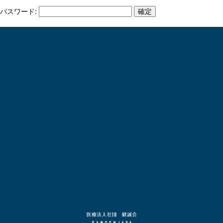
パスワード: