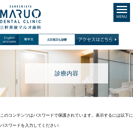
MENU
土日祝日も診療
診療内容
このコンテンツはパスワードで保護されています。表示するには以下に
パスワードを入力してください: