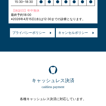
15:30~18:30
【休診日】年中無休
最終予約18:00
※2026年4月15日(水)は12:30までの診療となります。
プライバシーポリシー
キャンセルポリシー
キャッシュレス決済
各種キャッシュレス決済に対応しています。